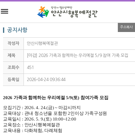
주소복사
공지사항
작성자
안산시행복예절관
제목
[마감] 2026 가족과 함께하는 우리예절 5/9 참여 가족 모집
조회수
451
등록일
2026-04-24 09:36:44
2026
가족과 함께하는 우리예절 5/9(토) 참여가족 모집
모집기간 : 2026. 4. 24.(금) ~ 마감시까지
교육대상 : 관내 청소년을 포함한 2인이상 가족구성원
교육일시 : 2026. 5. 9.(토) 10:00~12:00
교육장소 : 안산시행복예절관
교육내용 : 다화체험, 다례체험